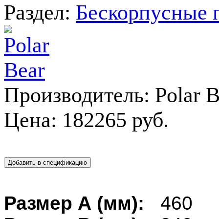
Раздел:
Бескорпусные
Производитель:
Polar 
Цена:
182265 руб.
Размер А (мм):
460