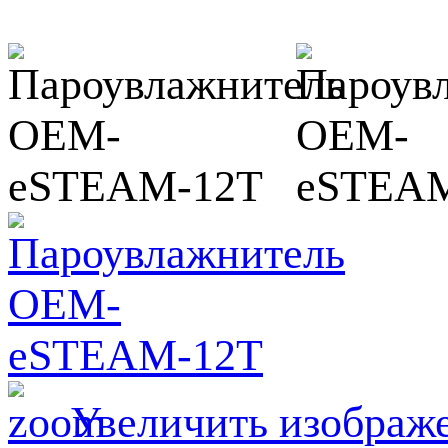
Увеличить изображ