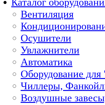
Каталог оборудовани
Вентиляция
Кондиционирован
Осушители
Увлажнители
Автоматика
Оборудование для
Чиллеры, Фанкойл
Воздушные завесы,