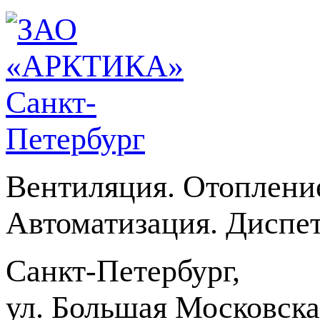
Вентиляция. Отоплени
Автоматизация. Диспет
Санкт-Петербург,
ул. Большая Московская