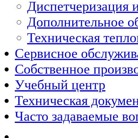
Диспетчеризация и
Дополнительное о
Техническая тепло
Сервисное обслужив
Собственное произв
Учебный центр
Техническая докуме
Часто задаваемые в