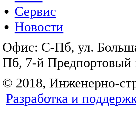
Сервис
Новости
Офис:
С-Пб, ул. Боль
Пб, 7-й Предпортовый п
© 2018, Инженерно-с
Разработка и поддерж