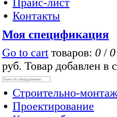
Прайс-лист
Контакты
Моя спецификация
Go to cart
товаров:
0
/
0
руб.
Товар добавлен в
Строительно-монтаж
Проектирование