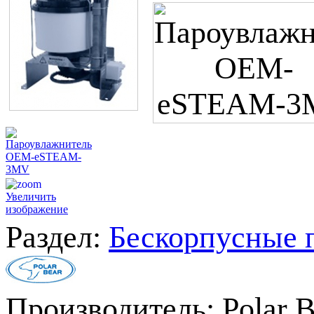
Увеличить
изображение
Раздел:
Бескорпусные
Производитель:
Polar 