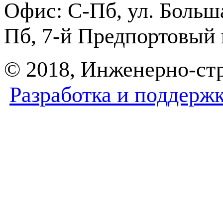
Офис:
С-Пб, ул. Боль
Пб, 7-й Предпортовый п
© 2018, Инженерно-с
Разработка и поддерж