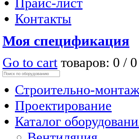
Прайс-лист
Контакты
Моя спецификация
Go to cart
товаров:
0
/
0
Строительно-монтаж
Проектирование
Каталог оборудовани
Вентиляция