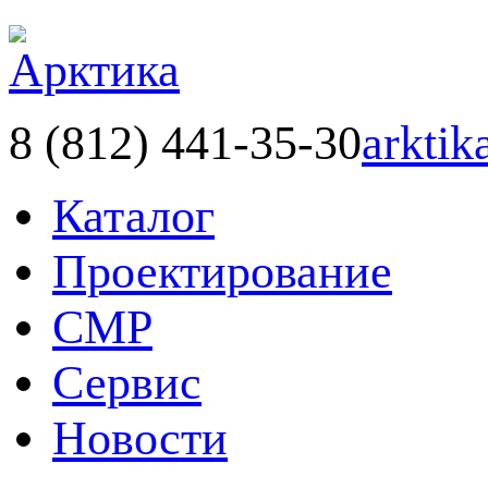
8 (812) 441-35-30
arktik
Каталог
Проектирование
СМР
Сервис
Новости