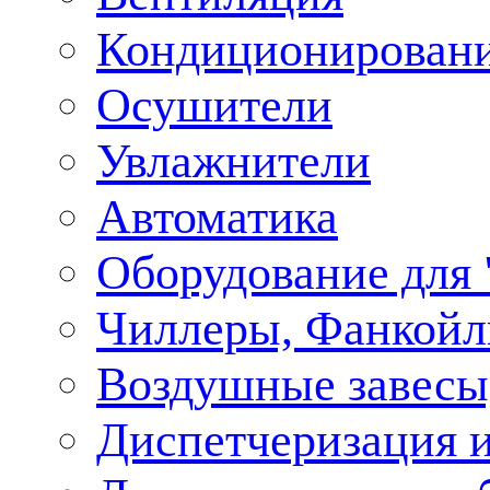
Кондиционирован
Осушители
Увлажнители
Автоматика
Оборудование для
Чиллеры, Фанкойл
Воздушные завесы,
Диспетчеризация и