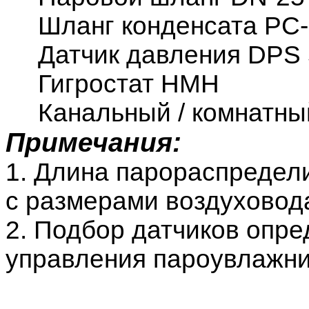
Шланг конденсата PC
Датчик давления
DPS
Гигростат НМН
Канальный / комнатны
Примечания:
1. Длина парораспредели
с размерами воздуховод
2. Подбор датчиков опр
управления пароувлажни