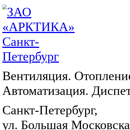
Вентиляция. Отоплени
Автоматизация. Диспет
Санкт-Петербург,
ул. Большая Московская