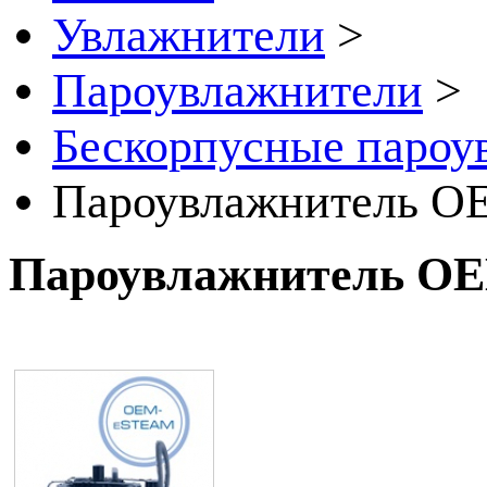
Увлажнители
>
Пароувлажнители
>
Бескорпусные паро
Пароувлажнитель 
Пароувлажнитель 