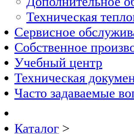
Дополнительное о
Техническая тепло
Сервисное обслужив
Собственное произв
Учебный центр
Техническая докуме
Часто задаваемые в
Каталог
>