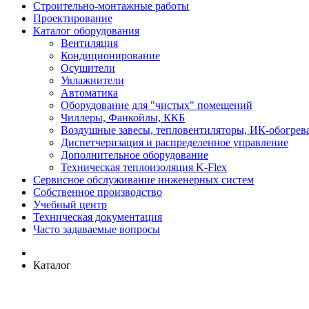
Строительно-монтажные работы
Проектирование
Каталог оборудования
Вентиляция
Кондиционирование
Осушители
Увлажнители
Автоматика
Оборудование для "чистых" помещений
Чиллеры, Фанкойлы, ККБ
Воздушные завесы, тепловентиляторы, ИК-обогрев
Диспетчеризация и распределенное управление
Дополнительное оборудование
Техническая теплоизоляция K-Flex
Сервисное обслуживание инженерных систем
Собственное производство
Учебный центр
Техническая документация
Часто задаваемые вопросы
Каталог