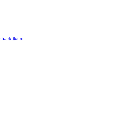
b-arktika.ru