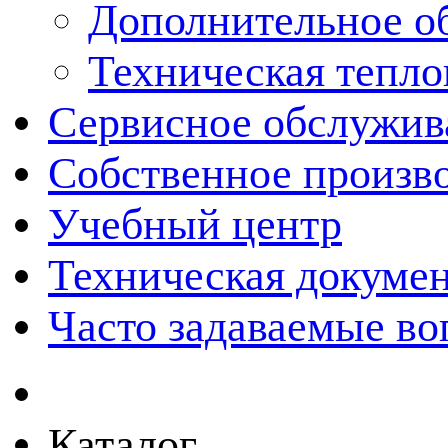
Дополнительное о
Техническая тепло
Сервисное обслужив
Собственное произв
Учебный центр
Техническая докуме
Часто задаваемые в
Каталог