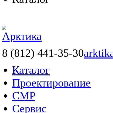
8 (812) 441-35-30
arktik
Каталог
Проектирование
СМР
Сервис