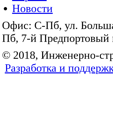
Новости
Офис:
С-Пб, ул. Боль
Пб, 7-й Предпортовый п
© 2018, Инженерно-с
Разработка и поддерж