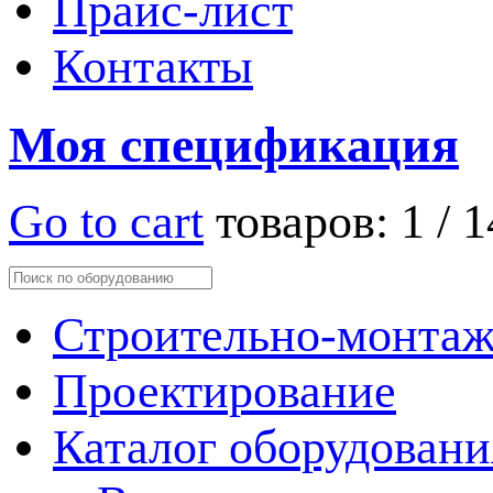
Прайс-лист
Контакты
Моя спецификация
Go to cart
товаров:
1
/
1
Строительно-монтаж
Проектирование
Каталог оборудовани