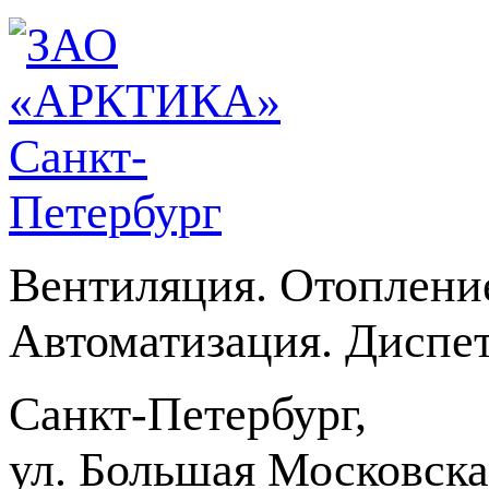
Вентиляция. Отоплени
Автоматизация. Диспет
Санкт-Петербург,
ул. Большая Московская