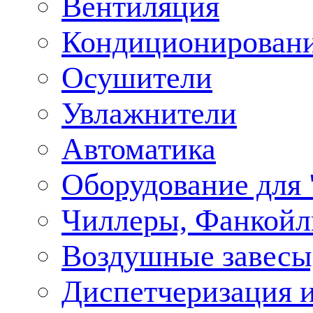
Вентиляция
Кондиционирован
Осушители
Увлажнители
Автоматика
Оборудование для
Чиллеры, Фанкойл
Воздушные завесы,
Диспетчеризация и