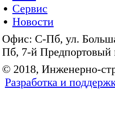
Сервис
Новости
Офис:
С-Пб, ул. Боль
Пб, 7-й Предпортовый п
© 2018, Инженерно-с
Разработка и поддерж