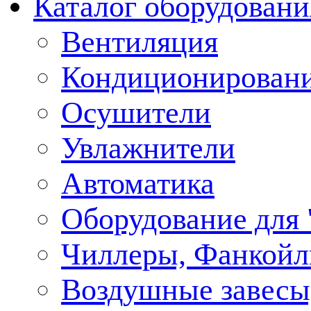
Каталог оборудовани
Вентиляция
Кондиционирован
Осушители
Увлажнители
Автоматика
Оборудование для
Чиллеры, Фанкойл
Воздушные завесы,