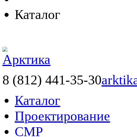
Каталог
8 (812) 441-35-30
arktik
Каталог
Проектирование
СМР