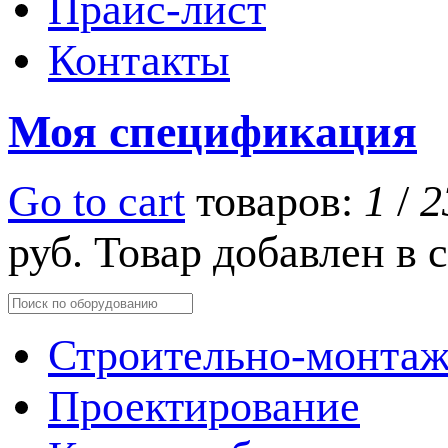
Прайс-лист
Контакты
Моя спецификация
Go to cart
товаров:
1
/
2
руб.
Товар добавлен в
Строительно-монтаж
Проектирование