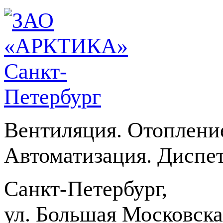
Вентиляция. Отоплени
Автоматизация. Диспет
Санкт-Петербург,
ул. Большая Московская