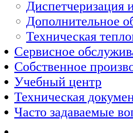
Диспетчеризация и
Дополнительное о
Техническая тепло
Сервисное обслужив
Собственное произв
Учебный центр
Техническая докуме
Часто задаваемые в