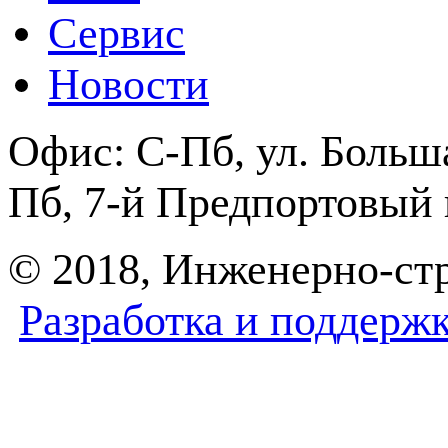
Сервис
Новости
Офис:
С-Пб, ул. Боль
Пб, 7-й Предпортовый п
© 2018, Инженерно-с
Разработка и поддерж