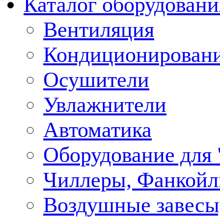
Каталог оборудовани
Вентиляция
Кондиционирован
Осушители
Увлажнители
Автоматика
Оборудование для
Чиллеры, Фанкойл
Воздушные завесы,