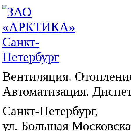
Вентиляция. Отоплени
Автоматизация. Диспет
Санкт-Петербург,
ул. Большая Московская