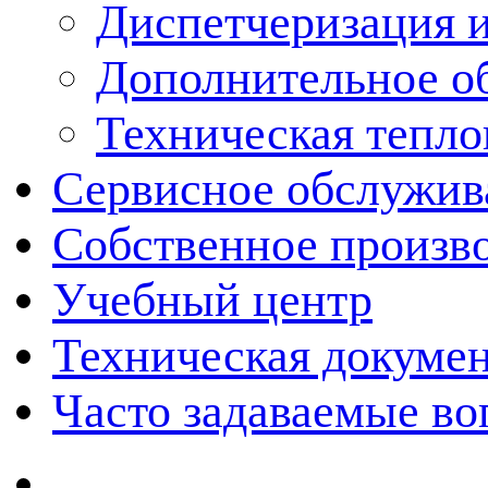
Диспетчеризация и
Дополнительное о
Техническая тепло
Сервисное обслужив
Собственное произв
Учебный центр
Техническая докуме
Часто задаваемые в