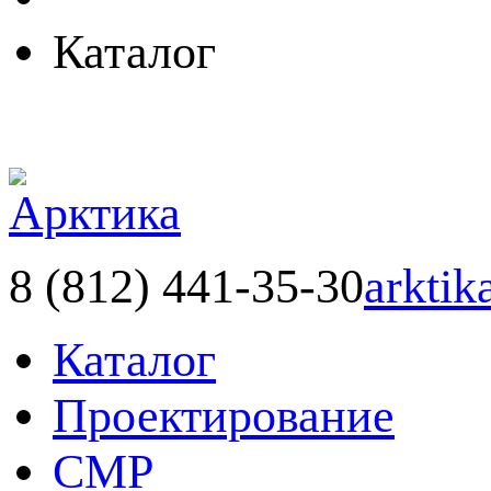
Каталог
8 (812) 441-35-30
arktik
Каталог
Проектирование
СМР