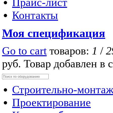
Прайс-лист
Контакты
Моя спецификация
Go to cart
товаров:
1
/
2
руб.
Товар добавлен в
Строительно-монтаж
Проектирование