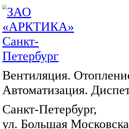
Вентиляция. Отоплени
Автоматизация. Диспет
Санкт-Петербург,
ул. Большая Московская