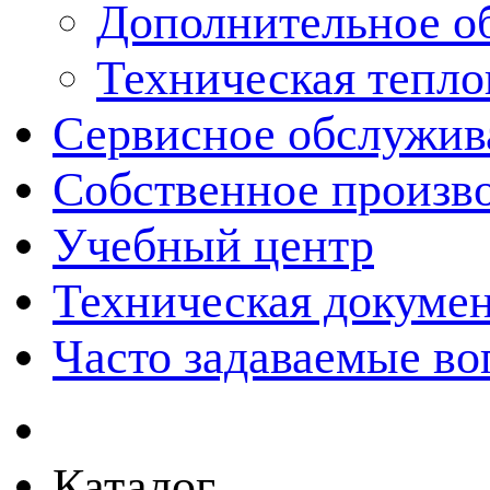
Дополнительное о
Техническая тепло
Сервисное обслужив
Собственное произв
Учебный центр
Техническая докуме
Часто задаваемые в
Каталог