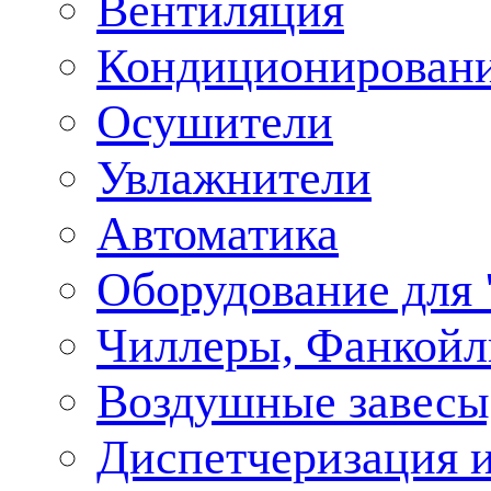
Вентиляция
Кондиционирован
Осушители
Увлажнители
Автоматика
Оборудование для
Чиллеры, Фанкойл
Воздушные завесы,
Диспетчеризация и