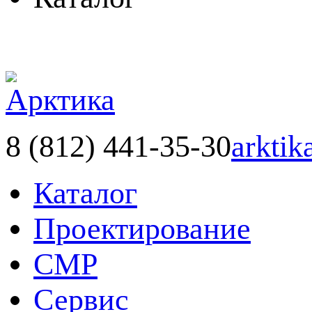
8 (812) 441-35-30
arktik
Каталог
Проектирование
СМР
Сервис