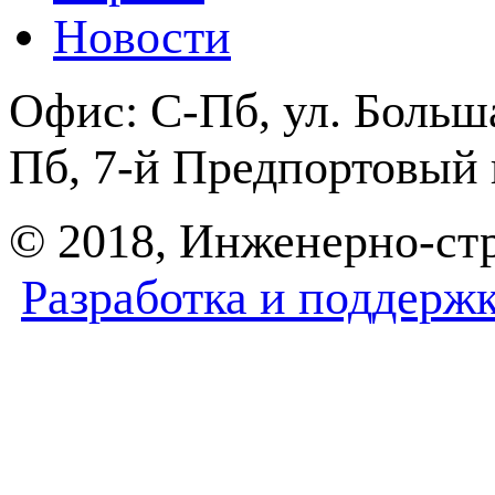
Новости
Офис:
С-Пб, ул. Боль
Пб, 7-й Предпортовый п
© 2018, Инженерно-с
Разработка и поддерж