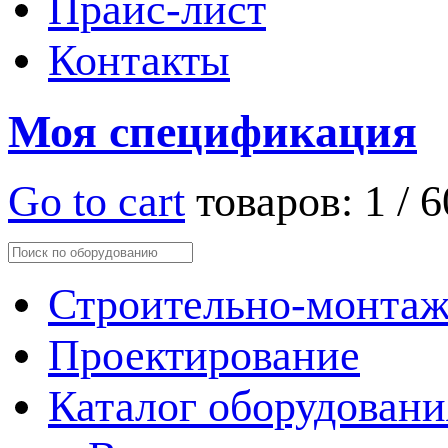
Прайс-лист
Контакты
Моя спецификация
Go to cart
товаров:
1
/
6
Строительно-монтаж
Проектирование
Каталог оборудовани