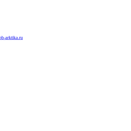
b-arktika.ru